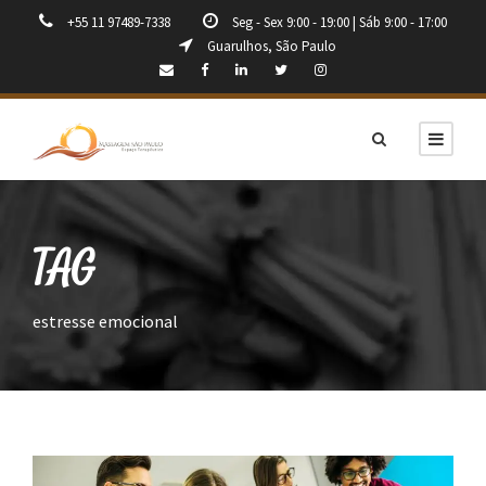
+55 11 97489-7338
Seg - Sex 9:00 - 19:00 | Sáb 9:00 - 17:00
Guarulhos, São Paulo
TAG
estresse emocional