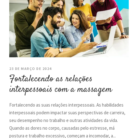
23 DE MARÇO DE 2024
Fortalecendo as relações
interpessoais com a massagem
Fortalecendo as suas relações interpessoais. As habilidades
interpessoais podem impactar suas perspectivas de carreira,
seu desempenho no trabalho e outras atividades da vida.
Quando as dores no corpo, causadas pelo estresse, má
postura e trabalho excessivo, começam a incomodar, a...