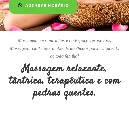
AGENDAR HORÁRIO
Massagem em Guarulhos é no Espaço Terapêutico
Massagem São Paulo: ambiente acolhedor para tratamento
de toda família!
Massagem relaxante,
tântrica, terapêutica e com
pedras quentes.