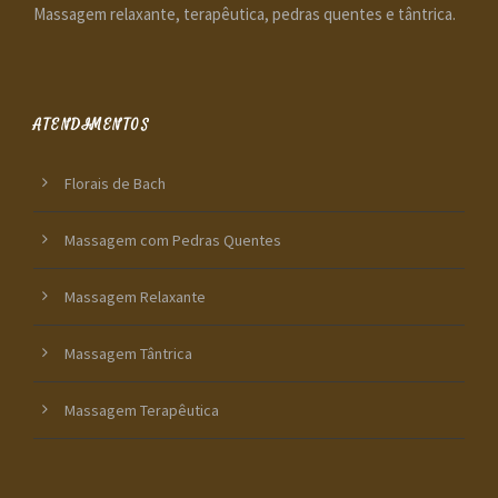
Massagem relaxante, terapêutica, pedras quentes e tântrica.
ATENDIMENTOS
Florais de Bach
Massagem com Pedras Quentes
Massagem Relaxante
Massagem Tântrica
Massagem Terapêutica