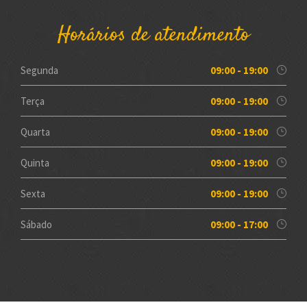
Horários de atendimento
Segunda
09:00 - 19:00
Terça
09:00 - 19:00
Quarta
09:00 - 19:00
Quinta
09:00 - 19:00
Sexta
09:00 - 19:00
Sábado
09:00 - 17:00