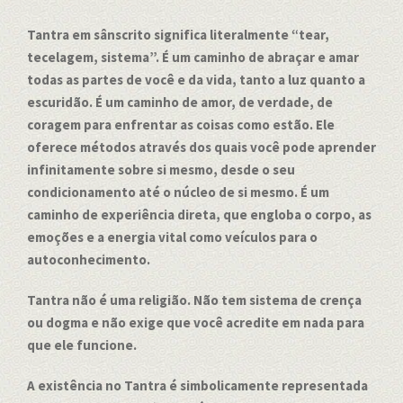
Tantra em sânscrito significa literalmente “tear,
tecelagem, sistema”. É um caminho de abraçar e amar
todas as partes de você e da vida, tanto a luz quanto a
escuridão. É um caminho de amor, de verdade, de
coragem para enfrentar as coisas como estão. Ele
oferece métodos através dos quais você pode aprender
infinitamente sobre si mesmo, desde o seu
condicionamento até o núcleo de si mesmo. É um
caminho de experiência direta, que engloba o corpo, as
emoções e a energia vital como veículos para o
autoconhecimento.
Tantra não é uma religião. Não tem sistema de crença
ou dogma e não exige que você acredite em nada para
que ele funcione.
A existência no Tantra é simbolicamente representada