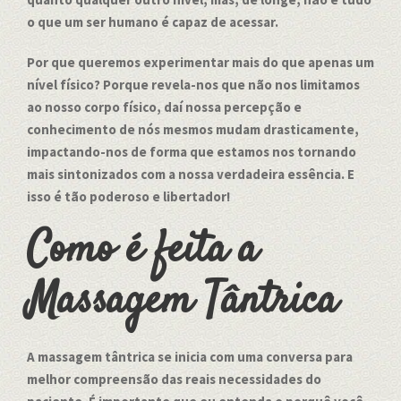
o que um ser humano é capaz de acessar.
Por que queremos experimentar mais do que apenas um
nível físico? Porque revela-nos que não nos limitamos
ao nosso corpo físico, daí nossa percepção e
conhecimento de nós mesmos mudam drasticamente,
impactando-nos de forma que estamos nos tornando
mais sintonizados com a nossa verdadeira essência. E
isso é tão poderoso e libertador!
Como é feita a
Massagem Tântrica
A massagem tântrica se inicia com uma conversa para
melhor compreensão das reais necessidades do