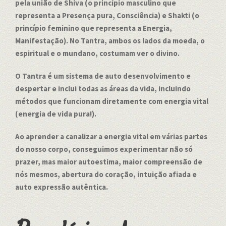
pela união de Shiva (o princípio masculino que
representa a Presença pura, Consciência) e Shakti (o
princípio feminino que representa a Energia,
Manifestação). No Tantra, ambos os lados da moeda, o
espiritual e o mundano, costumam ver o divino.
O Tantra é um sistema de auto desenvolvimento e
despertar e inclui todas as áreas da vida, incluindo
métodos que funcionam diretamente com energia vital
(energia de vida pura!).
Ao aprender a canalizar a energia vital em várias partes
do nosso corpo, conseguimos experimentar não só
prazer, mas maior autoestima, maior compreensão de
nós mesmos, abertura do coração, intuição afiada e
auto expressão autêntica.