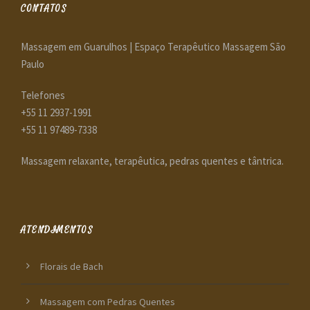
CONTATOS
Massagem em Guarulhos | Espaço Terapêutico Massagem São
Paulo
Telefones
+55 11 2937-1991
+55 11 97489-7338
Massagem relaxante, terapêutica, pedras quentes e tântrica.
ATENDIMENTOS
Florais de Bach
Massagem com Pedras Quentes