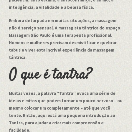
inteligência, a vitalidade e a beleza física.
Embora deturpada em muitas situações, a massagem
não é serviço sensual. A massagista tântrica do espaço
Massagem São Paulo é uma terapeuta profissional.
Homens e mulheres precisam desmistificar e quebrar
tabus e viver esta incrível experiência da massagem
tântrica.
O que é tantra?
Muitas vezes, a palavra “Tantra” evoca uma série de
ideias e mitos que podem tornar um pouco nervoso – ou
mesmo colocar um completamente – até que você
tente. Então, aqui está uma pequena introdução ao
Tantra, para ajudar a criar mais compreensão e
facilidade.