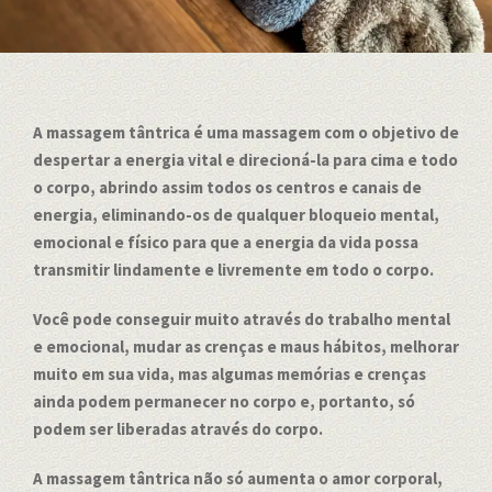
A massagem tântrica é uma massagem com o objetivo de
despertar a energia vital e direcioná-la para cima e todo
o corpo, abrindo assim todos os centros e canais de
energia, eliminando-os de qualquer bloqueio mental,
emocional e físico para que a energia da vida possa
transmitir lindamente e livremente em todo o corpo.
Você pode conseguir muito através do trabalho mental
e emocional, mudar as crenças e maus hábitos, melhorar
muito em sua vida, mas algumas memórias e crenças
ainda podem permanecer no corpo e, portanto, só
podem ser liberadas através do corpo.
A massagem tântrica não só aumenta o amor corporal,