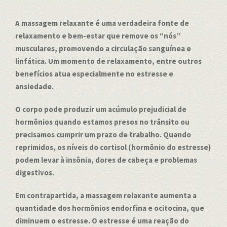
A massagem relaxante é uma verdadeira fonte de
relaxamento e bem-estar que remove os “nós”
musculares, promovendo a circulação sanguínea e
linfática. Um momento de relaxamento, entre outros
benefícios atua especialmente no estresse e
ansiedade.
O corpo pode produzir um acúmulo prejudicial de
hormônios quando estamos presos no trânsito ou
precisamos cumprir um prazo de trabalho. Quando
reprimidos, os níveis do cortisol (hormônio do estresse)
podem levar à insônia, dores de cabeça e problemas
digestivos.
Em contrapartida, a massagem relaxante aumenta a
quantidade dos hormônios endorfina e ocitocina, que
diminuem o estresse. O estresse é uma reação do