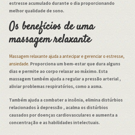
estresse acumulado durante o dia proporcionando
melhor qualidade de sono.
Os benefícios de uma
massagem relaxante
Massagem relaxante ajuda a antecipar e gerenciar o estresse,
ansiedade.
Proporciona um bem-estar que dura alguns
dias e permite ao corpo relaxar ao máximo. Esta
massagem também ajuda a regular a pressão arterial ,
aliviar problemas respiratórios, como a asma.
Também ajuda a combater a insônia, elimina distúrbios
relacionados à depressão , acalma os distúrbios
causados por doenças cardiovasculares e aumenta a
concentração e as habilidades intelectuais.