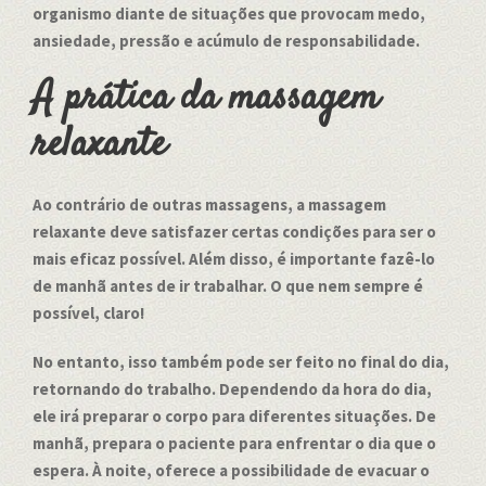
organismo diante de situações que provocam medo,
ansiedade, pressão e acúmulo de responsabilidade.
A prática da massagem
relaxante
Ao contrário de outras massagens, a massagem
relaxante deve satisfazer certas condições para ser o
mais eficaz possível. Além disso, é importante fazê-lo
de manhã antes de ir trabalhar. O que nem sempre é
possível, claro!
No entanto, isso também pode ser feito no final do dia,
retornando do trabalho. Dependendo da hora do dia,
ele irá preparar o corpo para diferentes situações. De
manhã, prepara o paciente para enfrentar o dia que o
espera. À noite, oferece a possibilidade de evacuar o