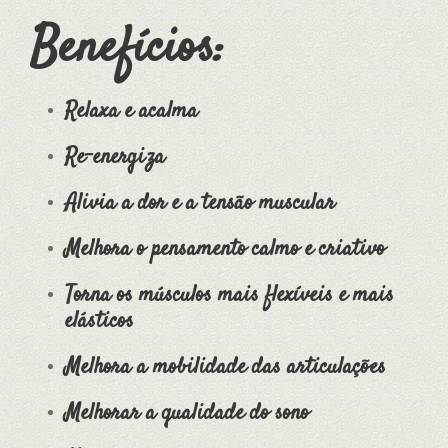
Benefícios:
Relaxa e acalma
Re-energiza
Alivia a dor e a tensão muscular
Melhora o pensamento calmo e criativo
Torna os músculos mais flexíveis e mais
elásticos
Melhora a mobilidade das articulações
Melhorar a qualidade do sono