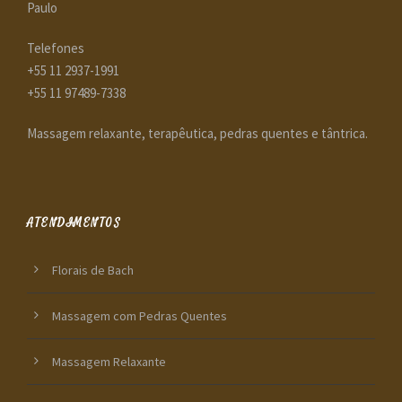
Paulo
Telefones
+55 11 2937-1991
+55 11 97489-7338
Massagem relaxante, terapêutica, pedras quentes e tântrica.
ATENDIMENTOS
Florais de Bach
Massagem com Pedras Quentes
Massagem Relaxante