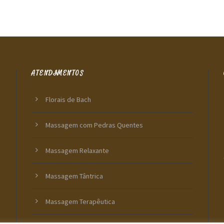
ATENDIMENTOS
Florais de Bach
Massagem com Pedras Quentes
Massagem Relaxante
Massagem Tântrica
Massagem Terapêutica