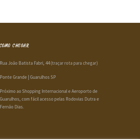
COMO CHEGAR
Rua João Batista Fabri, 44
(traçar rota para chegar)
Ponte Grande | Guarulhos SP
Próximo ao Shopping Internacional e Aeroporto de
Guarulhos, com fácil acesso pelas Rodovias Dutra e
Fernão Dias.