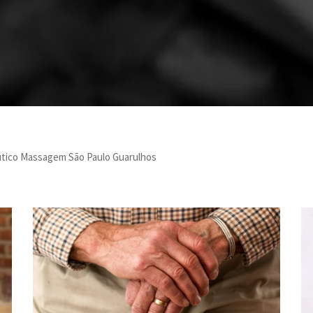
utico Massagem São Paulo Guarulhos