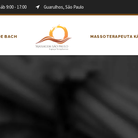
Sáb 9:00 - 17:00
Guarulhos, São Paulo
DE BACH
MASSOTERAPEUTA KÁ