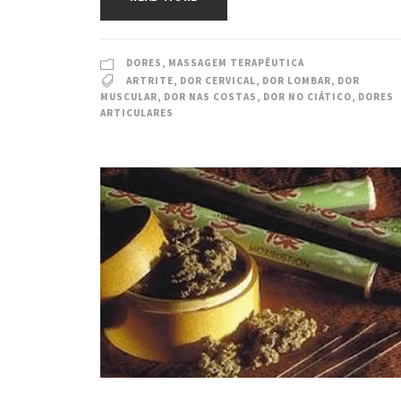
DORES
,
MASSAGEM TERAPÊUTICA
ARTRITE
,
DOR CERVICAL
,
DOR LOMBAR
,
DOR
MUSCULAR
,
DOR NAS COSTAS
,
DOR NO CIÁTICO
,
DORES
ARTICULARES