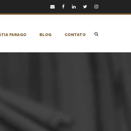
TIA FARAGO
BLOG
CONTATO