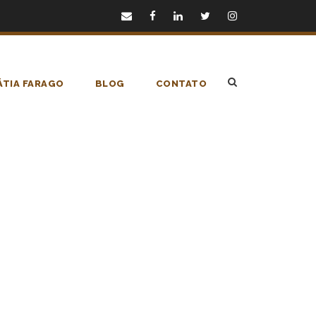
TIA FARAGO
BLOG
CONTATO