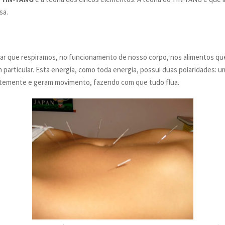
sa.
ar que respiramos, no funcionamento de nosso corpo, nos alimentos qu
 particular. Esta energia, como toda energia, possui duas polaridades: um
antemente e geram movimento, fazendo com que tudo flua.