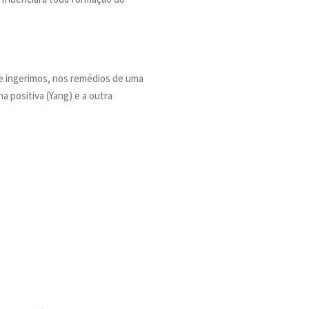
e ingerimos, nos remédios de uma
a positiva (Yang) e a outra