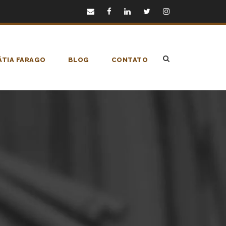
TIA FARAGO
BLOG
CONTATO