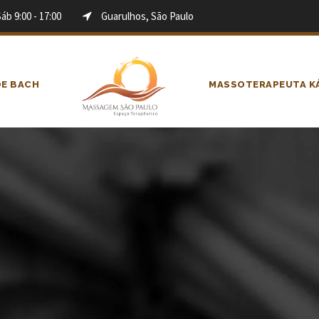
Sáb 9:00 - 17:00
Guarulhos, São Paulo
DE BACH
MASSOTERAPEUTA KÁ